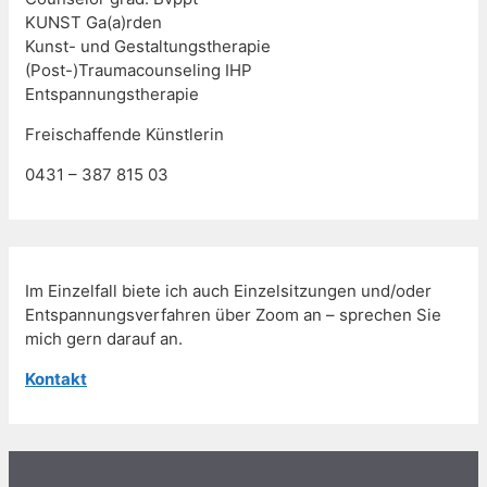
KUNST Ga(a)rden
Kunst- und Gestaltungstherapie
(Post-)Traumacounseling IHP
Entspannungstherapie
Freischaffende Künstlerin
0431 – 387 815 03
Im Einzelfall biete ich auch Einzelsitzungen und/oder
Entspannungsverfahren über Zoom an – sprechen Sie
mich gern darauf an.
Kontakt