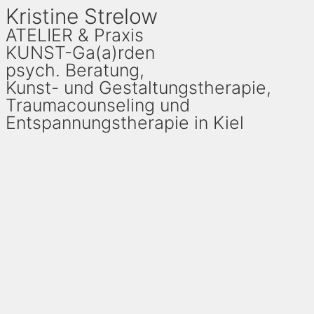
Kristine Strelow
ATELIER & Praxis
KUNST-Ga(a)rden
psych. Beratung,
Kunst- und Gestaltungstherapie,
Traumacounseling und
Entspannungstherapie in Kiel